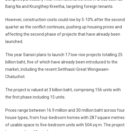
Bang Na and Krungthep Kreetha, targeting foreign tenants.
However, construction costs could rise by 5-10% after the second
quarter as the conflict continues, pushing up housing prices and
affecting the second phase of projects that have already been
launched.
This year Sansiri plans to launch 17 low-rise projects totalling 25
billion baht, five of which have already been introduced to the
market, including the recent Setthasiri Great Wongwaen-
Chatuchot.
The project is valued at 3 billion baht, comprising 156 units with
the first phase including 15 units.
Prices range between 16.9 million and 30 million baht across four
house types, from four-bedroom homes with 287 square metres
of usable space to five-bedroom units with 504 sq m. The project