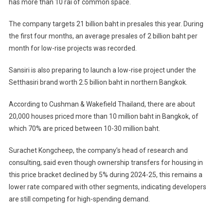
has more than 10 rai of common space.
The company targets 21 billion baht in presales this year. During
the first four months, an average presales of 2 billion baht per
month for low-rise projects was recorded.
Sansiri is also preparing to launch a low-rise project under the
Setthasiri brand worth 2.5 billion baht in northern Bangkok.
According to Cushman & Wakefield Thailand, there are about
20,000 houses priced more than 10 million baht in Bangkok, of
which 70% are priced between 10-30 million baht.
Surachet Kongcheep, the company’s head of research and
consulting, said even though ownership transfers for housing in
this price bracket declined by 5% during 2024-25, this remains a
lower rate compared with other segments, indicating developers
are still competing for high-spending demand.