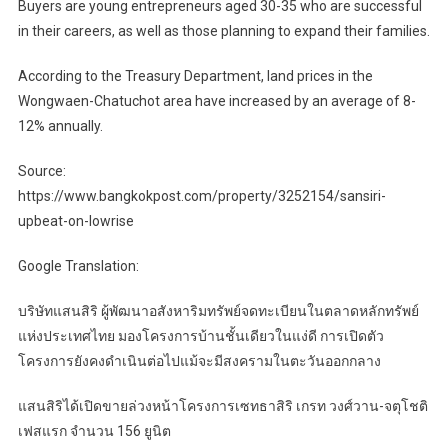
Buyers are young entrepreneurs aged 30-35 who are successful
in their careers, as well as those planning to expand their families.
According to the Treasury Department, land prices in the
Wongwaen-Chatuchot area have increased by an average of 8-
12% annually.
Source:
https://www.bangkokpost.com/property/3252154/sansiri-
upbeat-on-lowrise
Google Translation:
บริษัทแสนสิริ ผู้พัฒนาอสังหาริมทรัพย์จดทะเบียนในตลาดหลักทรัพย์
แห่งประเทศไทย มองโครงการบ้านชั้นเดียวในแง่ดี การเปิดตัว
โครงการยังคงดำเนินต่อไปแม้จะมีสงครามในตะวันออกกลาง
แสนสิริได้เปิดขายล่วงหน้าโครงการเซทธาสิริ เกรท วงศ์วาน-จตุโชติ
เฟสแรก จำนวน 156 ยูนิต