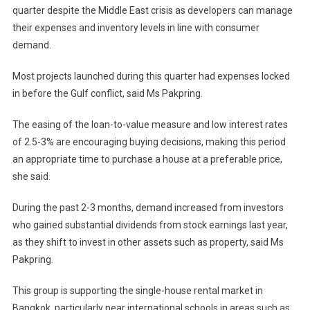
quarter despite the Middle East crisis as developers can manage
their expenses and inventory levels in line with consumer
demand.
Most projects launched during this quarter had expenses locked
in before the Gulf conflict, said Ms Pakpring.
The easing of the loan-to-value measure and low interest rates
of 2.5-3% are encouraging buying decisions, making this period
an appropriate time to purchase a house at a preferable price,
she said.
During the past 2-3 months, demand increased from investors
who gained substantial dividends from stock earnings last year,
as they shift to invest in other assets such as property, said Ms
Pakpring.
This group is supporting the single-house rental market in
Bangkok, particularly near international schools in areas such as