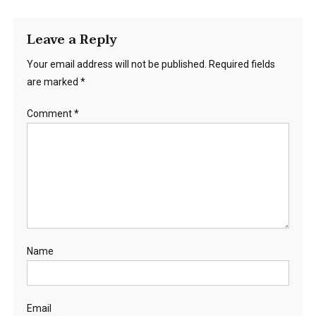
Leave a Reply
Your email address will not be published.
Required fields
are marked
*
Comment
*
Name
Email