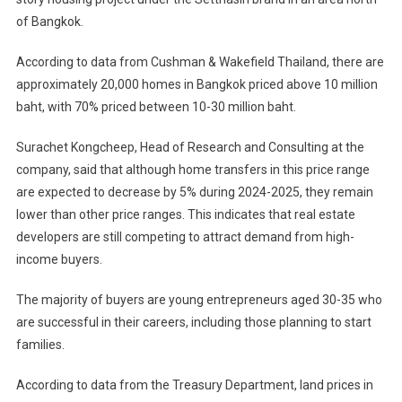
of Bangkok.
According to data from Cushman & Wakefield Thailand, there are
approximately 20,000 homes in Bangkok priced above 10 million
baht, with 70% priced between 10-30 million baht.
Surachet Kongcheep, Head of Research and Consulting at the
company, said that although home transfers in this price range
are expected to decrease by 5% during 2024-2025, they remain
lower than other price ranges. This indicates that real estate
developers are still competing to attract demand from high-
income buyers.
The majority of buyers are young entrepreneurs aged 30-35 who
are successful in their careers, including those planning to start
families.
According to data from the Treasury Department, land prices in