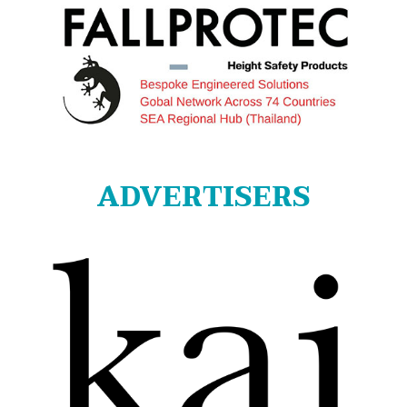
ADVERTISERS