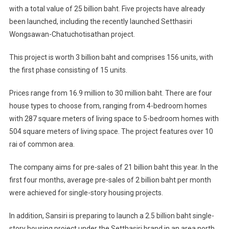
with a total value of 25 billion baht. Five projects have already
been launched, including the recently launched Setthasiri
Wongsawan-Chatuchotisathan project.
This project is worth 3 billion baht and comprises 156 units, with
the first phase consisting of 15 units.
Prices range from 16.9 million to 30 million baht. There are four
house types to choose from, ranging from 4-bedroom homes
with 287 square meters of living space to 5-bedroom homes with
504 square meters of living space. The project features over 10
rai of common area.
The company aims for pre-sales of 21 billion baht this year. In the
first four months, average pre-sales of 2 billion baht per month
were achieved for single-story housing projects.
In addition, Sansiri is preparing to launch a 2.5 billion baht single-
story housing project under the Setthasiri brand in an area north