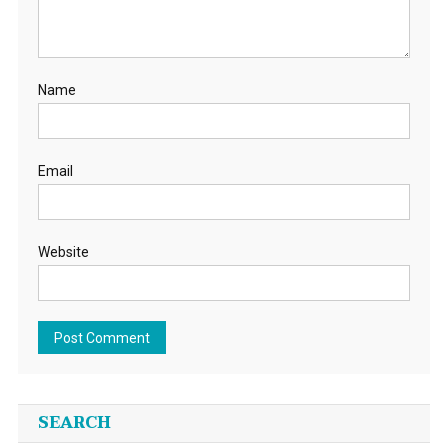
Name
Email
Website
SEARCH