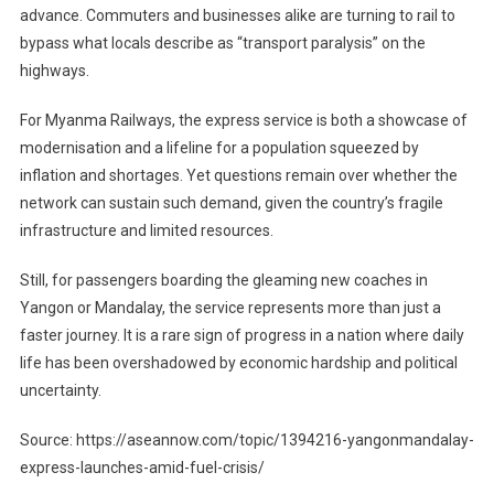
advance. Commuters and businesses alike are turning to rail to
bypass what locals describe as “transport paralysis” on the
highways.
For Myanma Railways, the express service is both a showcase of
modernisation and a lifeline for a population squeezed by
inflation and shortages. Yet questions remain over whether the
network can sustain such demand, given the country’s fragile
infrastructure and limited resources.
Still, for passengers boarding the gleaming new coaches in
Yangon or Mandalay, the service represents more than just a
faster journey. It is a rare sign of progress in a nation where daily
life has been overshadowed by economic hardship and political
uncertainty.
Source: https://aseannow.com/topic/1394216-yangonmandalay-
express-launches-amid-fuel-crisis/