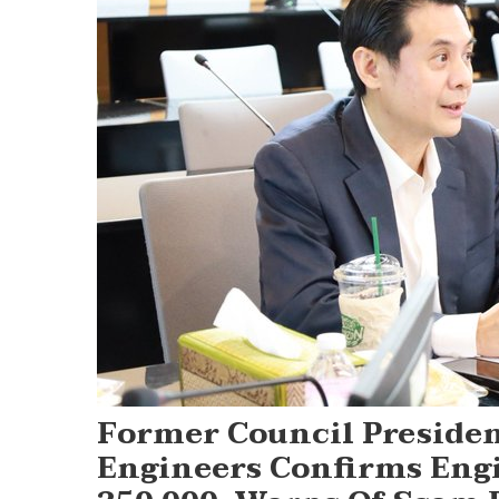
Former Council Presiden
Engineers Confirms Engi