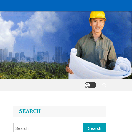
SEARCH
Search