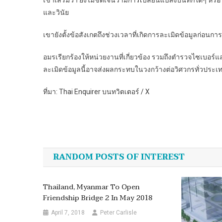
เขาเสริมว่า ยังไม่ชัดเจนว่ามีการเปลี่ยนแปลงบันทึกใดๆ หรือ
และวินัย
เขายังตั้งข้อสังเกตถึงช่วงเวลาที่เกิดการละเมิดข้อมูลก่อนการเ
อมรเรียกร้องให้หน่วยงานที่เกี่ยวข้อง รวมถึงตำรวจไซเบอ
ละเมิดข้อมูลนี้อาจส่งผลกระทบในวงกว้างต่อวิศวกรทั่วประเ
ที่มา: Thai Enquirer บนทวิตเตอร์ / X
Post
navigation
RANDOM POSTS OF INTEREST
Thailand, Myanmar To Open
Friendship Bridge 2 In May 2018
April 7, 2018
Peter Carlisle