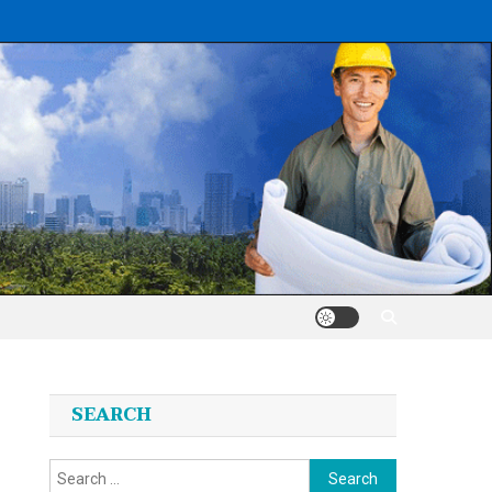
SEARCH
Search