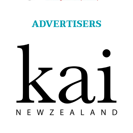
ADVERTISERS