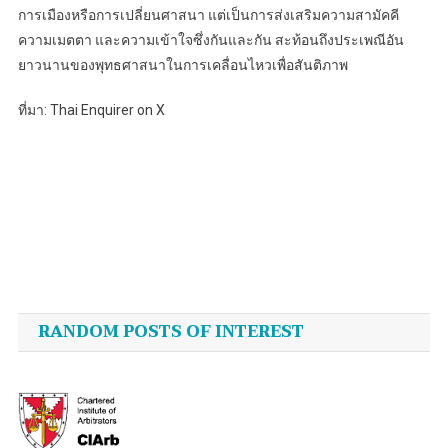
การเมืองหรือการเปลี่ยนศาสนา แต่เป็นการส่งเสริมความสามัคคี
ความเมตตา และความเข้าใจซึ่งกันและกัน สะท้อนถึงประเพณีอัน
ยาวนานของพุทธศาสนาในการเคลื่อนไหวเพื่อสันติภาพ
ที่มา: Thai Enquirer on X
Post
navigation
RANDOM POSTS OF INTEREST