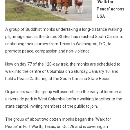
‘Walk for
Peace’ across
USA
A group of Buddhist monks undertaking a long-distance walking
pilgrimage across the United States has reached South Carolina,
continuing their journey from Texas to Washington, D.C., to
promote peace, compassion and non-violence.
Now on day 77 of the 120-day trek, the monks are scheduled to
walk into the centre of Columbia on Saturday, January 10, and
hold a Peace Gathering at the South Carolina State House.
Organisers said the group will assemble in the early afternoon at
a riverside park in West Columbia before walking together to the
state capitol, inviting members of the public to join.
The group of about two dozen monks began the “Walk for
Peace” in Fort Worth, Texas, on Oct 26 and is covering an