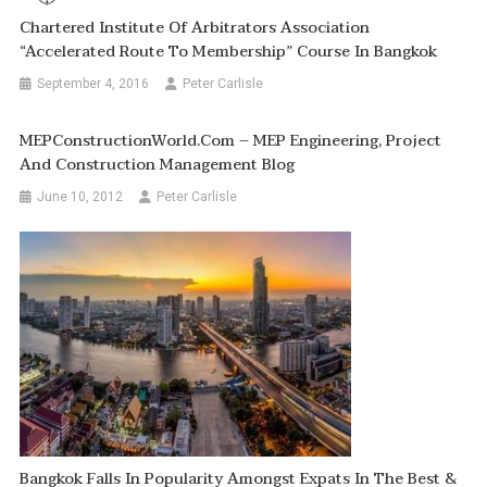
Chartered Institute Of Arbitrators Association
“Accelerated Route To Membership” Course In Bangkok
September 4, 2016
Peter Carlisle
MEPConstructionWorld.com – MEP Engineering, Project
And Construction Management Blog
June 10, 2012
Peter Carlisle
Bangkok Falls In Popularity Amongst Expats In The Best &