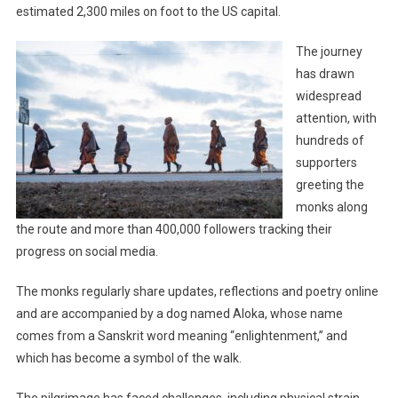
estimated 2,300 miles on foot to the US capital.
The journey
has drawn
widespread
attention, with
hundreds of
supporters
greeting the
monks along
the route and more than 400,000 followers tracking their
progress on social media.
The monks regularly share updates, reflections and poetry online
and are accompanied by a dog named Aloka, whose name
comes from a Sanskrit word meaning “enlightenment,” and
which has become a symbol of the walk.