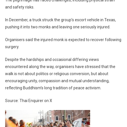
The pilgrimage has faced challenges, including physical strain
and safety risks.
In December, a truck struck the group’s escort vehicle in Texas,
pushing it into two monks and leaving one seriously injured.
Organisers said the injured monk is expected to recover following
surgery.
Despite the hardships and occasional differing views
encountered along the way, organisers have stressed that the
walk is not about politics or religious conversion, but about
encouraging unity, compassion and mutual understanding,
reflecting Buddhism’s long tradition of peace activism.
Source: Thai Enquirer on X