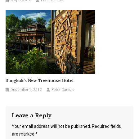
Bangkok’s New Treehouse Hotel
December 1, 2012
Peter Carlisle
Leave a Reply
Your email address will not be published.
Required fields
are marked
*