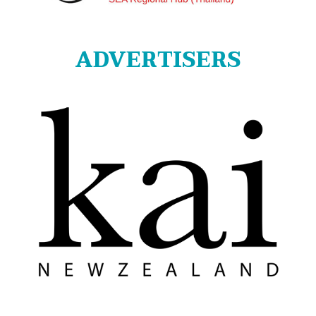
ADVERTISERS