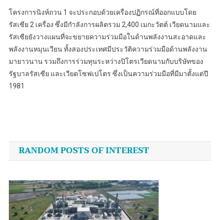
โครงการนิงห์ถวน 1 จะประกอบด้วยเครื่องปฏิกรณ์ที่ออกแบบโดย
รัสเซีย 2 เครื่อง ซึ่งมีกำลังการผลิตรวม 2,400 เมกะวัตต์ เวียดนามและ
รัสเซียยังวางแผนที่จะขยายความร่วมมือในด้านพลังงานสะอาดและ
พลังงานหมุนเวียน ทั้งสองประเทศมีประวัติความร่วมมือด้านพลังงาน
มายาวนาน รวมถึงการร่วมทุนระหว่างปิโตรเวียดนามกับบริษัทของ
รัฐบาลรัสเซีย และเวียดโซฟเปโตร ซึ่งเป็นความร่วมมือที่มีมาตั้งแต่ปี
1981
Post
navigation
RANDOM POSTS OF INTEREST