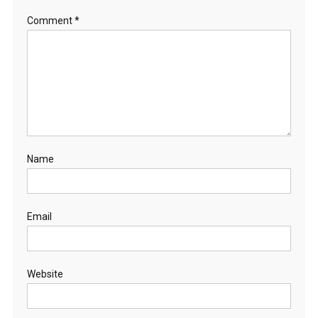
Comment
*
Name
Email
Website