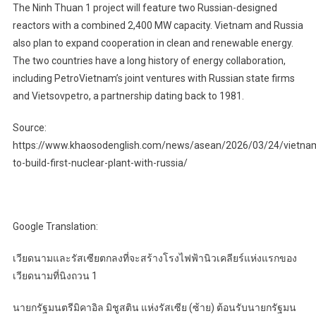
The Ninh Thuan 1 project will feature two Russian-designed
reactors with a combined 2,400 MW capacity. Vietnam and Russia
also plan to expand cooperation in clean and renewable energy.
The two countries have a long history of energy collaboration,
including PetroVietnam’s joint ventures with Russian state firms
and Vietsovpetro, a partnership dating back to 1981.
Source:
https://www.khaosodenglish.com/news/asean/2026/03/24/vietna
to-build-first-nuclear-plant-with-russia/
Google Translation:
เวียดนามและรัสเซียตกลงที่จะสร้างโรงไฟฟ้านิวเคลียร์แห่งแรกของ
เวียดนามที่นิงถวน 1
นายกรัฐมนตรีมิคาอิล มิชูสติน แห่งรัสเซีย (ซ้าย) ต้อนรับนายกรัฐมน