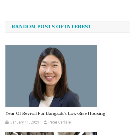
Post
navigation
RANDOM POSTS OF INTEREST
Year Of Revival For Bangkok’s Low-Rise Housing
January 11, 2023
Peter Carlisle