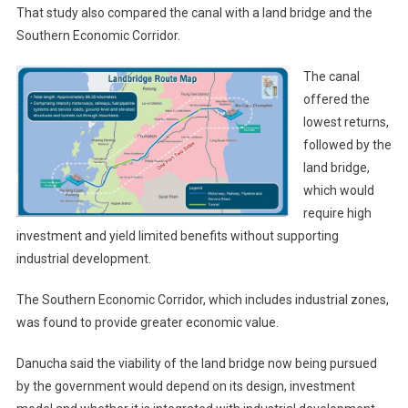
That study also compared the canal with a land bridge and the
Southern Economic Corridor.
The canal
offered the
lowest returns,
followed by the
land bridge,
which would
require high
investment and yield limited benefits without supporting
industrial development.
The Southern Economic Corridor, which includes industrial zones,
was found to provide greater economic value.
Danucha said the viability of the land bridge now being pursued
by the government would depend on its design, investment