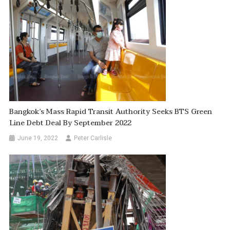
Bangkok’s Mass Rapid Transit Authority Seeks BTS Green
Line Debt Deal By September 2022
June 19, 2022
Peter Carlisle