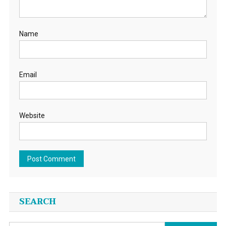
Name
Email
Website
SEARCH