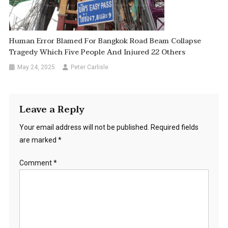
Human Error Blamed For Bangkok Road Beam Collapse
Tragedy Which Five People And Injured 22 Others
May 24, 2025
Peter Carlisle
Leave a Reply
Your email address will not be published.
Required fields
are marked
*
Comment
*