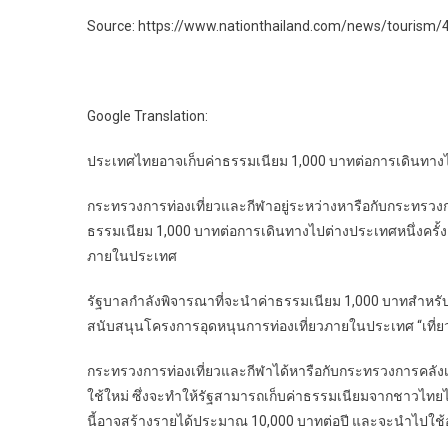
Source: https://www.nationthailand.com/news/tourism
Google Translation:
ประเทศไทยอาจเก็บค่าธรรมเนียม 1,000 บาทต่อการเดินทางไปต่า
กระทรวงการท่องเที่ยวและกีฬาอยู่ระหว่างหารือกับกระทรวง
ธรรมเนียม 1,000 บาทต่อการเดินทางไปต่างประเทศหนึ่งครั้ง เ
ภายในประเทศ
รัฐบาลกำลังพิจารณาที่จะนำค่าธรรมเนียม 1,000 บาทสำหรั
สนับสนุนโครงการอุดหนุนการท่องเที่ยวภายในประเทศ “เที่ยวท
กระทรวงการท่องเที่ยวและกีฬาได้หารือกับกระทรวงการคลัง
ใช้ใหม่ ซึ่งจะทำให้รัฐสามารถเก็บค่าธรรมเนียมจากชาวไทย
นี้อาจสร้างรายได้ประมาณ 10,000 บาทต่อปี และจะนำไปใช้อุดหนุ