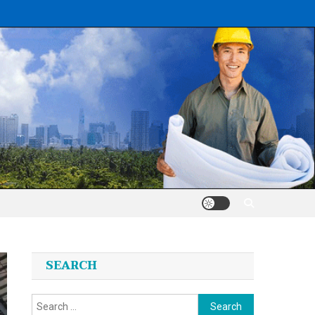
SEARCH
Search