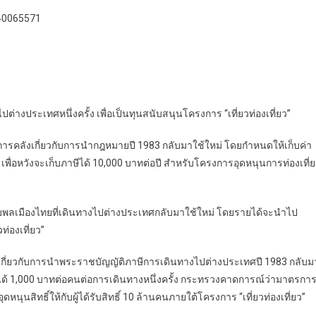
/40065571
งประเทศหนึ่งครั้ง เพื่อเป็นทุนสนับสนุนโครงการ “เที่ยวท่องเที่ยว”
การคลังเกี่ยวกับการนำกฎหมายปี 1983 กลับมาใช้ใหม่ โดยกำหนดให้เก็บค่า
พื่อหวังจะเก็บภาษีได้ 10,000 บาทต่อปี สำหรับโครงการอุดหนุนการท่องเที่
บพลเมืองไทยที่เดินทางไปต่างประเทศกลับมาใช้ใหม่ โดยรายได้จะนำไป
่องเที่ยว”
เกี่ยวกับการนำพระราชบัญญัติภาษีการเดินทางไปต่างประเทศปี 1983 กลับม
ได้ 1,000 บาทต่อคนต่อการเดินทางหนึ่งครั้ง กระทรวงคาดการณ์ว่ามาตรกา
นสิทธิ์ให้กับผู้ได้รับสิทธิ์ 10 ล้านคนภายใต้โครงการ “เที่ยวท่องเที่ยว”