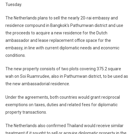
Tuesday.
The Netherlands plans to sell the nearly 20-rai embassy and
residence compound in Bangkok’s Pathumwan district and use
the proceeds to acquire a new residence for the Dutch
ambassador and lease replacement office space for the
embassy, in line with current diplomatic needs and economic
conditions.
The new property consists of two plots covering 375.2 square
wah on Soi Ruamrudee, also in Pathumwan district, to be used as
the new ambassadorial residence.
Under the agreements, both countries would grant reciprocal
exemptions on taxes, duties and related fees for diplomatic
property transactions.
The Netherlands also confirmed Thailand would receive similar
treatment if it sought to sell or acquire diplomatic property in the