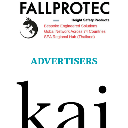
ADVERTISERS