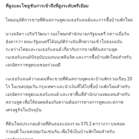
ที่สูงและโซลูชันการเข้าถึงที่สูงระดับพรีเมียม
ไทยอนุมัติการขายที่ดินสถานทูตเนเธอร์แลนด์และการซื้อบ้านพักใหม่
นางลลิดา เปริสวิวัฒนา รองโฆษกสำนักนายกรัฐมนตรี กล่าวเมื่อวัน
อังคารว่า คณะรัฐมนตรีได้อนุมัติร่างบันทึกความเข้าใจสองฉบับ
ระหว่างไทยและเนเธอร์แลนด์ เกี่ยวกับการขายที่ดินสถานทูต
เนเธอร์แลนด์ปัจจุบันบนถนนเพลินจิต และการซื้อบ้านพักใหม่สำหรับ
เอกอัครราชทูตบนซอยร่วมฤดี
เนเธอร์แลนด์วางแผนที่จะขายที่ดินสถานทูตและบ้านพักรวมเกือบ 20
ไร่ ในเขตปทุมวัน กรุงเทพฯ และนำเงินที่ได้ไปซื้อบ้านพักใหม่สำหรับ
เอกอัครราชทูตเนเธอร์แลนด์ และเช่าพื้นที่สำนักงานทดแทนสำหรับ
สถานทูต เพื่อให้สอดคล้องกับความต้องการทางการทูตและสภาพ
เศรษฐกิจในปัจจุบัน
ที่ดินใหม่ประกอบด้วยที่ดินสองแปลงรวม 375.2 ตารางวา บนซอย
ร่วมฤดี ในเขตปทุมวันเช่นกัน เพื่อใช้เป็นบ้านพักใหม่สำหรับ