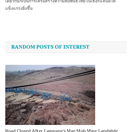
เดียวกันก็เป็นการเสริมสร้างความสัมพันธ์ไทย-เนเธอร์แลนด์ให้
แข็งแกร่งยิ่งขึ้น
Post
navigation
RANDOM POSTS OF INTEREST
Road Closed After Lampang’s Mae Moh Mine Landslide