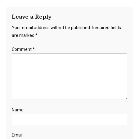
Leave a Reply
Your email address will not be published.
Required fields
are marked
*
Comment
*
Name
Email