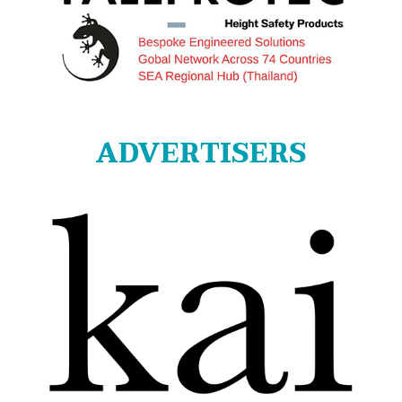
ADVERTISERS