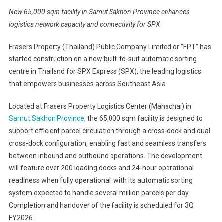
New 65,000 sqm facility in Samut Sakhon Province enhances
logistics network capacity and connectivity for SPX
Frasers Property (Thailand) Public Company Limited or “FPT” has
started construction on a new built-to-suit automatic sorting
centre in Thailand for SPX Express (SPX), the leading logistics
that empowers businesses across Southeast Asia.
Located at Frasers Property Logistics Center (Mahachai) in
Samut Sakhon Province
, the 65,000 sqm facility is designed to
support efficient parcel circulation through a cross-dock and dual
cross-dock configuration, enabling fast and seamless transfers
between inbound and outbound operations. The development
will feature over 200 loading docks and 24-hour operational
readiness when fully operational, with its automatic sorting
system expected to handle several million parcels per day.
Completion and handover of the facility is scheduled for 3Q
FY2026.