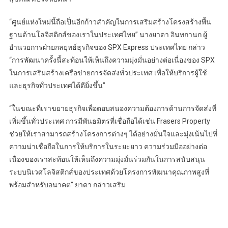
“ศูนย์แห่งใหม่นี้ถือเป็นอีกก้าวสำคัญในการเสริมสร้างโครงสร้างพื้น
ฐานด้านโลจิสติกส์ของเราในประเทศไทย” นางยาดา อินทกานก ผู้
อำนวยการฝ่ายกลยุทธ์ธุรกิจของ SPX Express ประเทศไทย กล่าว
“การพัฒนาครั้งนี้สะท้อนให้เห็นถึงความมุ่งมั่นอย่างต่อเนื่องของ SPX
ในการเสริมสร้างเครือข่ายการจัดส่งทั่วประเทศ เพื่อให้บริการผู้ใช้
และธุรกิจทั่วประเทศได้ดียิ่งขึ้น”
“ในขณะที่เราขยายธุรกิจเพื่อตอบสนองความต้องการด้านการจัดส่งที่
เพิ่มขึ้นทั่วประเทศ การมีพันธมิตรที่เชื่อถือได้เช่น Frasers Property
ช่วยให้เราสามารถสร้างโครงการต่างๆ ได้อย่างมั่นใจและมุ่งเน้นไปที่
ความน่าเชื่อถือในการให้บริการในระยะยาว ความร่วมมืออย่างต่อ
เนื่องของเราสะท้อนให้เห็นถึงความมุ่งมั่นร่วมกันในการสนับสนุน
ระบบนิเวศโลจิสติกส์ของประเทศด้วยโครงการพัฒนาคุณภาพสูงที่
พร้อมสำหรับอนาคต” ยาดา กล่าวเสริม
Post