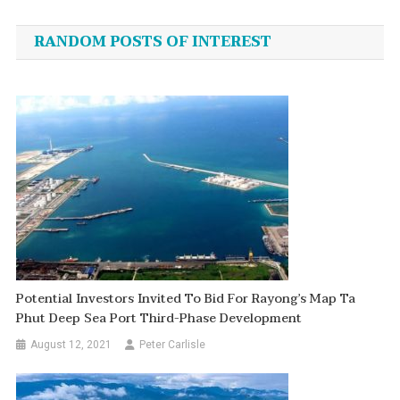
navigation
RANDOM POSTS OF INTEREST
Potential Investors Invited To Bid For Rayong’s Map Ta
Phut Deep Sea Port Third-Phase Development
August 12, 2021
Peter Carlisle