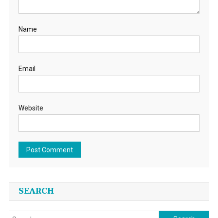
Name
Email
Website
SEARCH
Search