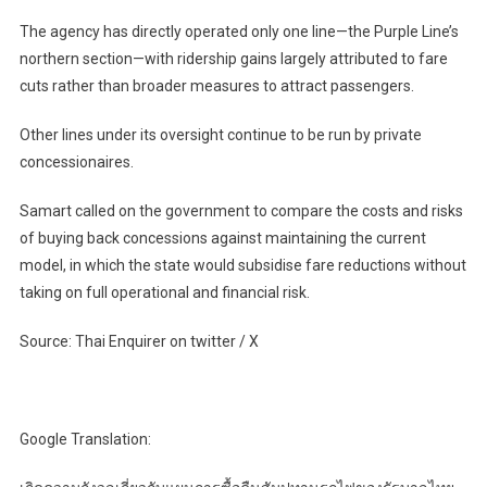
The agency has directly operated only one line—the Purple Line’s
northern section—with ridership gains largely attributed to fare
cuts rather than broader measures to attract passengers.
Other lines under its oversight continue to be run by private
concessionaires.
Samart called on the government to compare the costs and risks
of buying back concessions against maintaining the current
model, in which the state would subsidise fare reductions without
taking on full operational and financial risk.
Source: Thai Enquirer on twitter / X
Google Translation: