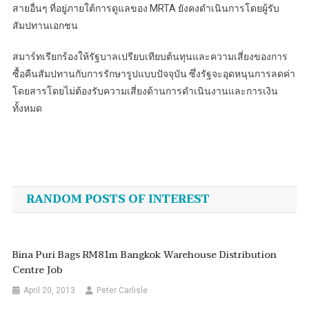
สายอื่นๆ ที่อยู่ภายใต้การดูแลของ MRTA ยังคงดำเนินการโดยผู้รับ
สัมปทานเอกชน
สมาร์ทเรียกร้องให้รัฐบาลเปรียบเทียบต้นทุนและความเสี่ยงของการ
ซื้อคืนสัมปทานกับการรักษารูปแบบปัจจุบัน ซึ่งรัฐจะอุดหนุนการลดค่า
โดยสารโดยไม่ต้องรับความเสี่ยงด้านการดำเนินงานและการเงิน
ทั้งหมด
Post
navigation
RANDOM POSTS OF INTEREST
Bina Puri Bags RM81m Bangkok Warehouse Distribution
Centre Job
April 20, 2013
Peter Carlisle