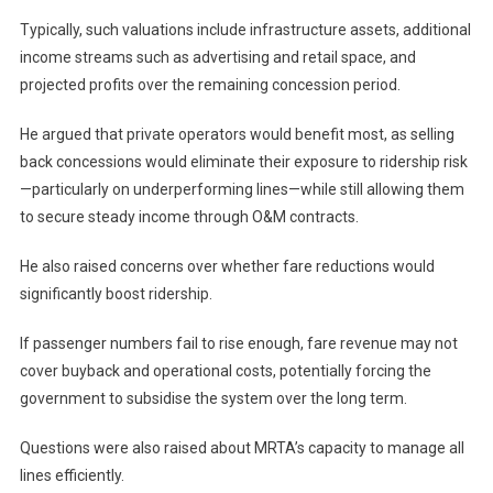
Typically, such valuations include infrastructure assets, additional
income streams such as advertising and retail space, and
projected profits over the remaining concession period.
He argued that private operators would benefit most, as selling
back concessions would eliminate their exposure to ridership risk
—particularly on underperforming lines—while still allowing them
to secure steady income through O&M contracts.
He also raised concerns over whether fare reductions would
significantly boost ridership.
If passenger numbers fail to rise enough, fare revenue may not
cover buyback and operational costs, potentially forcing the
government to subsidise the system over the long term.
Questions were also raised about MRTA’s capacity to manage all
lines efficiently.