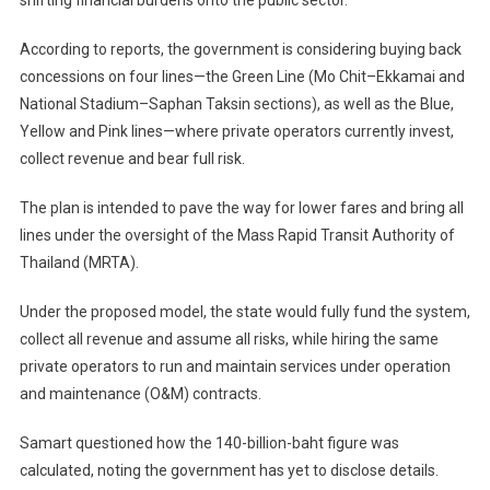
According to reports, the government is considering buying back
concessions on four lines—the Green Line (Mo Chit–Ekkamai and
National Stadium–Saphan Taksin sections), as well as the Blue,
Yellow and Pink lines—where private operators currently invest,
collect revenue and bear full risk.
The plan is intended to pave the way for lower fares and bring all
lines under the oversight of the Mass Rapid Transit Authority of
Thailand (MRTA).
Under the proposed model, the state would fully fund the system,
collect all revenue and assume all risks, while hiring the same
private operators to run and maintain services under operation
and maintenance (O&M) contracts.
Samart questioned how the 140-billion-baht figure was
calculated, noting the government has yet to disclose details.