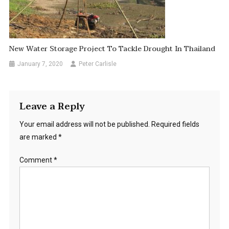
New Water Storage Project To Tackle Drought In Thailand
January 7, 2020
Peter Carlisle
Leave a Reply
Your email address will not be published.
Required fields
are marked
*
Comment
*