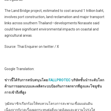
The Land Bridge project, estimated to cost around 1 trillion baht,
involves port construction, land reclamation and major transport
links across southern Thailand—developments Norasate said
could have significant environmental impacts on coastal and
agricultural areas.
Source: Thai Enquirer on twitter / X
Google Translation:
ข่าวนี้ได้รับการสนับสนุนโดย
FALLPROTEC
บริษัทชั้นนำระดับโลก
ด้านการออกแบบและผลิตระบบป้องกันการตกจากที่สูงและโซลูชัน
การเข้าถึงที่สูง
วุฒิสมาชิกเรียกร้องให้ทบทวนโครงการสะพานเชื่อมแผ่นดิน
เนื่องจากกังวลเรื่องผลกระทบต่อสิ่งแวดล้อมและความโปร่งใส