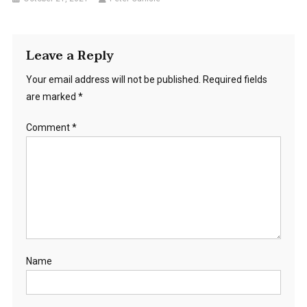
Leave a Reply
Your email address will not be published.
Required fields
are marked
*
Comment
*
Name