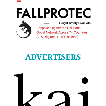
ADVERTISERS