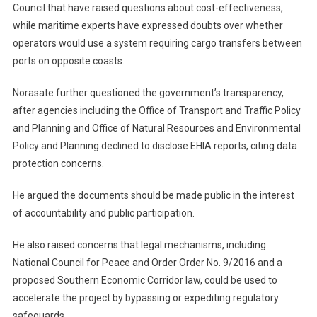
Council that have raised questions about cost-effectiveness,
while maritime experts have expressed doubts over whether
operators would use a system requiring cargo transfers between
ports on opposite coasts.
Norasate further questioned the government’s transparency,
after agencies including the Office of Transport and Traffic Policy
and Planning and Office of Natural Resources and Environmental
Policy and Planning declined to disclose EHIA reports, citing data
protection concerns.
He argued the documents should be made public in the interest
of accountability and public participation.
He also raised concerns that legal mechanisms, including
National Council for Peace and Order Order No. 9/2016 and a
proposed Southern Economic Corridor law, could be used to
accelerate the project by bypassing or expediting regulatory
safeguards.