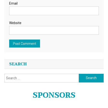
Email
Website
SEARCH
Search
for:
SPONSORS