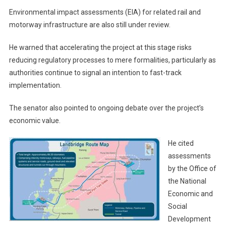
Environmental impact assessments (EIA) for related rail and
motorway infrastructure are also still under review.
He warned that accelerating the project at this stage risks
reducing regulatory processes to mere formalities, particularly as
authorities continue to signal an intention to fast-track
implementation.
The senator also pointed to ongoing debate over the project’s
economic value.
He cited
assessments
by the Office of
the National
Economic and
Social
Development