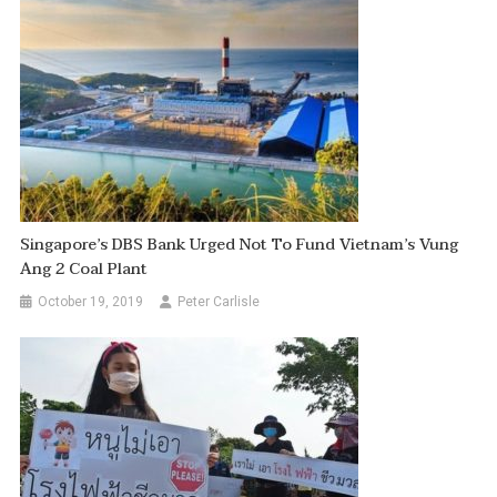
Singapore’s DBS Bank Urged Not To Fund Vietnam’s Vung
Ang 2 Coal Plant
October 19, 2019
Peter Carlisle