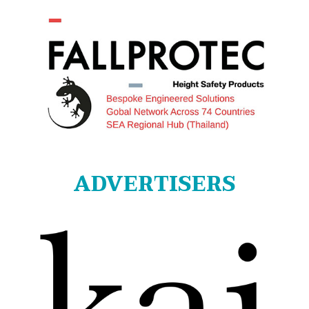
ADVERTISERS