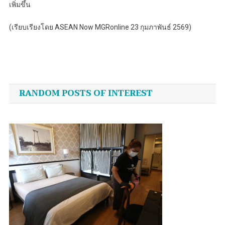
เพิ่มขึ้น
(เรียบเรียงโดย ASEAN Now MGRonline 23 กุมภาพันธ์ 2569)
Post
navigation
RANDOM POSTS OF INTEREST