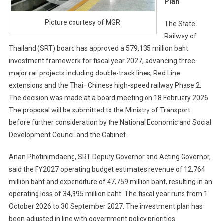
Plan
Picture courtesy of MGR
The State
Railway of
Thailand (SRT) board has approved a 579,135 million baht
investment framework for fiscal year 2027, advancing three
major rail projects including double-track lines, Red Line
extensions and the Thai–Chinese high-speed railway Phase 2.
The decision was made at a board meeting on 18 February 2026.
The proposal will be submitted to the Ministry of Transport
before further consideration by the National Economic and Social
Development Council and the Cabinet.
Anan Photinimdaeng, SRT Deputy Governor and Acting Governor,
said the FY2027 operating budget estimates revenue of 12,764
million baht and expenditure of 47,759 million baht, resulting in an
operating loss of 34,995 million baht. The fiscal year runs from 1
October 2026 to 30 September 2027. The investment plan has
been adjusted in line with government policy priorities.