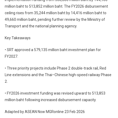
million baht to 513,852 million baht. The FY2026 disbursement
ceiling rises from 35,244 million baht by 14,416 million baht to
49,660 million baht, pending further review by the Ministry of
Transport and the national planning agency.
Key Takeaways
• SRT approved a 579,135 million baht investment plan for
FY2027.
• Three priority projects include Phase 2 double-track rail, Red
Line extensions and the Thai–Chinese high-speed railway Phase
2.
• FY2026 investment funding was revised upward to 513,853
million baht following increased disbursement capacity.
Adapted by ASEAN Now MGRonline 23 Feb 2026