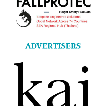
ADVERTISERS