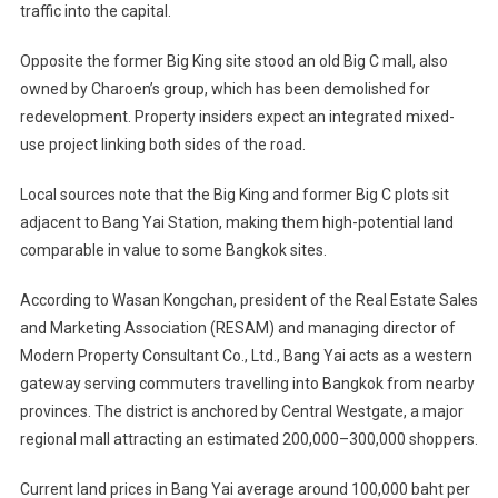
traffic into the capital.
Opposite the former Big King site stood an old Big C mall, also
owned by Charoen’s group, which has been demolished for
redevelopment. Property insiders expect an integrated mixed-
use project linking both sides of the road.
Local sources note that the Big King and former Big C plots sit
adjacent to Bang Yai Station, making them high-potential land
comparable in value to some Bangkok sites.
According to Wasan Kongchan, president of the Real Estate Sales
and Marketing Association (RESAM) and managing director of
Modern Property Consultant Co., Ltd., Bang Yai acts as a western
gateway serving commuters travelling into Bangkok from nearby
provinces. The district is anchored by Central Westgate, a major
regional mall attracting an estimated 200,000–300,000 shoppers.
Current land prices in Bang Yai average around 100,000 baht per