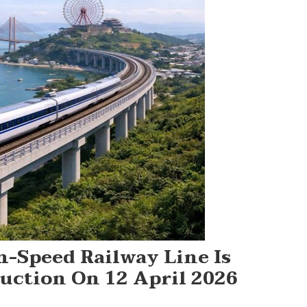
-Speed Railway Line Is
ruction On 12 April 2026