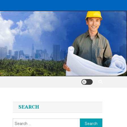
SEARCH
Search