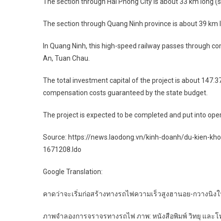
The section through Hai Phong City is about 33 km long (
The section through Quang Ninh province is about 39 km 
In Quang Ninh, this high-speed railway passes through 
An, Tuan Chau.
The total investment capital of the project is about 147.37
compensation costs guaranteed by the state budget.
The project is expected to be completed and put into oper
Source: https://news.laodong.vn/kinh-doanh/du-kien-kh
1671208.ldo
Google Translation:
คาดว่าจะเริ่มก่อสร้างทางรถไฟความเร็วสูงฮานอย-กวางนิงใ
ภาพจำลองการจราจรทางรถไฟ ภาพ: หนังสือพิมพ์ วิทยุ และโท